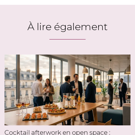
À lire également
Cocktail afterwork en open space :