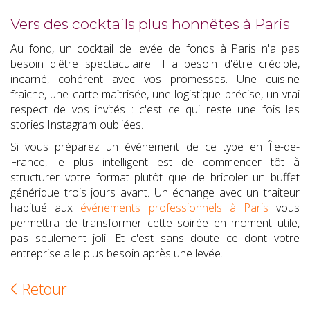
Vers des cocktails plus honnêtes à Paris
Au fond, un cocktail de levée de fonds à Paris n'a pas
besoin d'être spectaculaire. Il a besoin d'être crédible,
incarné, cohérent avec vos promesses. Une cuisine
fraîche, une carte maîtrisée, une logistique précise, un vrai
respect de vos invités : c'est ce qui reste une fois les
stories Instagram oubliées.
Si vous préparez un événement de ce type en Île-de-
France, le plus intelligent est de commencer tôt à
structurer votre format plutôt que de bricoler un buffet
générique trois jours avant. Un échange avec un traiteur
habitué aux
événements professionnels à Paris
vous
permettra de transformer cette soirée en moment utile,
pas seulement joli. Et c'est sans doute ce dont votre
entreprise a le plus besoin après une levée.
Retour