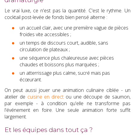
Le vrai luxe, ce n'est pas la quantité. C'est le rythme. Un
cocktail post-levée de fonds bien pensé alterne :
un accueil clair, avec une première vague de pièces
froides vite accessibles ;
un temps de discours court, audible, sans
circulation de plateaux ;
une séquence plus chaleureuse avec pièces
chaudes et boissons plus marquées ;
un atterrissage plus calme, sucré mais pas
écœurant.
On peut aussi jouer une animation culinaire ciblée - un
atelier de
cuisine en direct
ou une découpe de saumon,
par exemple - à condition qu'elle ne transforme pas
l'événement en foire. Une seule animation forte suffit
largement.
Et les équipes dans tout ça ?