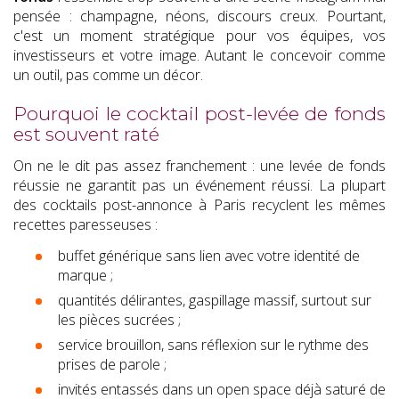
pensée : champagne, néons, discours creux. Pourtant,
c'est un moment stratégique pour vos équipes, vos
investisseurs et votre image. Autant le concevoir comme
un outil, pas comme un décor.
Pourquoi le cocktail post-levée de fonds
est souvent raté
On ne le dit pas assez franchement : une levée de fonds
réussie ne garantit pas un événement réussi. La plupart
des cocktails post-annonce à Paris recyclent les mêmes
recettes paresseuses :
buffet générique sans lien avec votre identité de
marque ;
quantités délirantes, gaspillage massif, surtout sur
les pièces sucrées ;
service brouillon, sans réflexion sur le rythme des
prises de parole ;
invités entassés dans un open space déjà saturé de