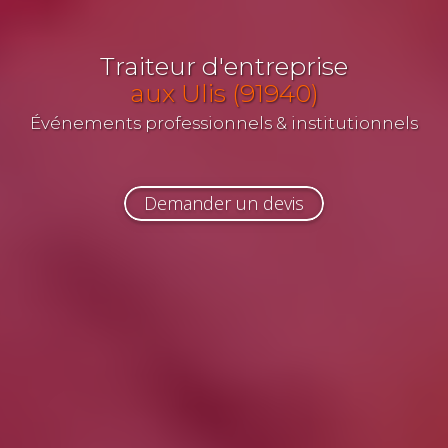
Traiteur d'entreprise
aux Ulis (91940)
Événements professionnels & institutionnels
Demander un devis