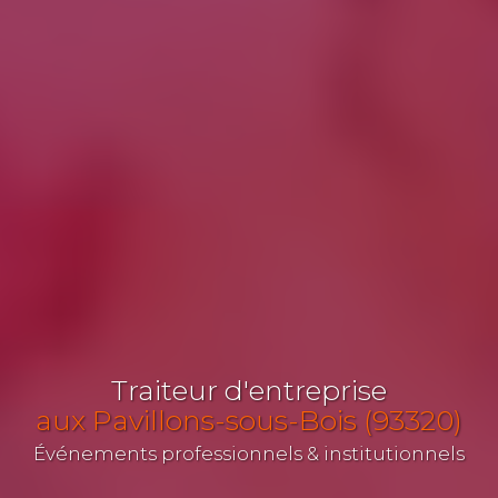
Traiteur d'entreprise
aux Pavillons-sous-Bois (93320)
Événements professionnels & institutionnels