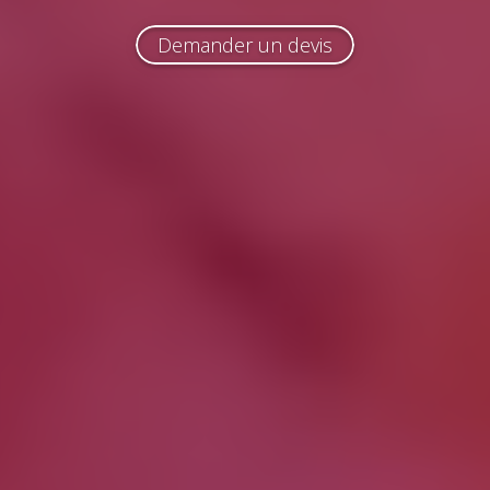
Demander un devis