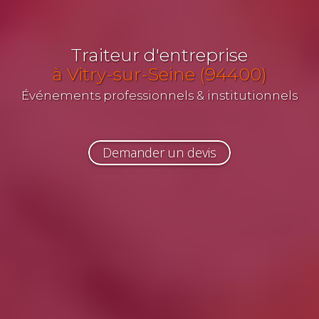
Traiteur d'entreprise
à Vitry-sur-Seine (94400)
Événements professionnels & institutionnels
Demander un devis