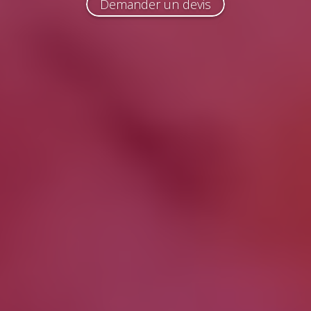
Demander un devis