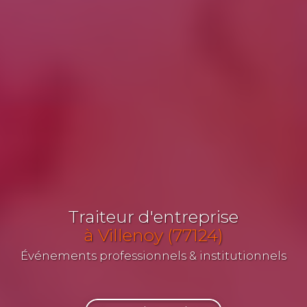
Traiteur d'entreprise
à Villenoy (77124)
Événements professionnels & institutionnels