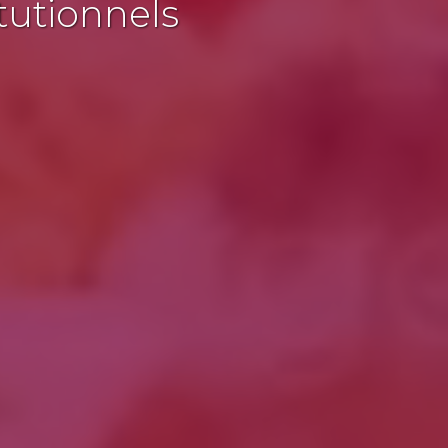
tutionnels