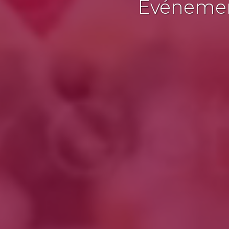
Événement