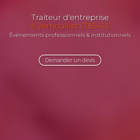
Traiteur d'entreprise
à Vernouillet (78540)
Événements professionnels & institutionnels
Demander un devis