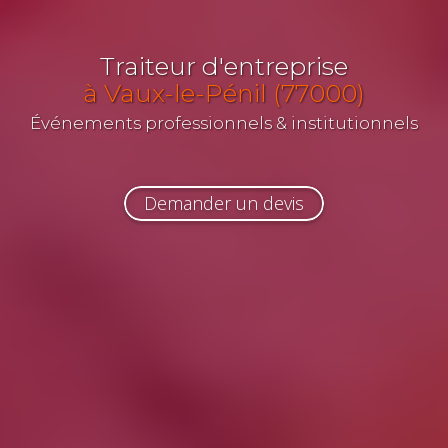
Traiteur d'entreprise
à Vaux-le-Pénil (77000)
Événements professionnels & institutionnels
Demander un devis