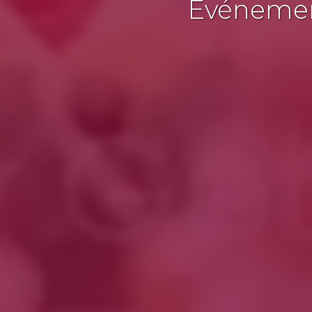
Événement