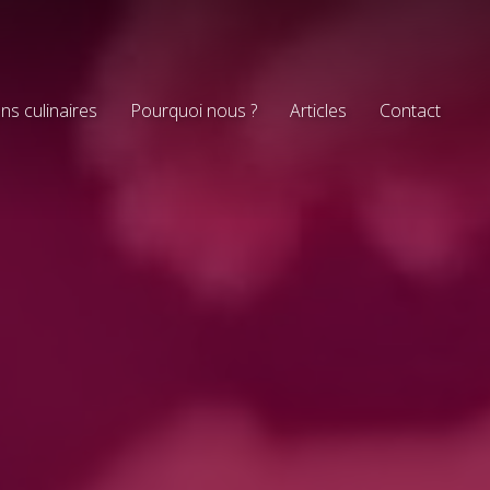
ns culinaires
Pourquoi nous ?
Articles
Contact