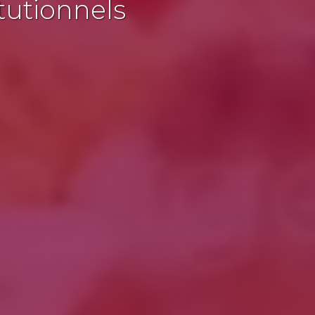
tutionnels