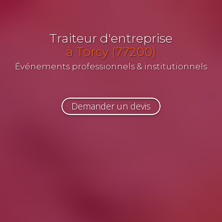
Traiteur d'entreprise
à Torcy (77200)
Événements professionnels & institutionnels
Demander un devis