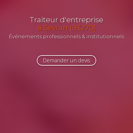
Traiteur d'entreprise
à Sevran (93270)
Événements professionnels & institutionnels
Demander un devis