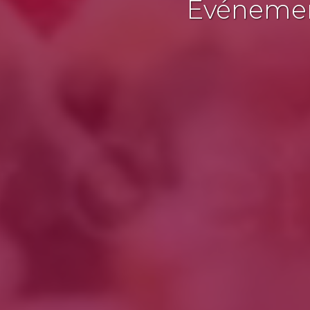
Événement