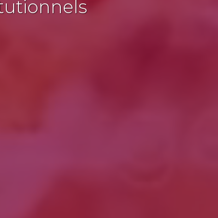
tutionnels