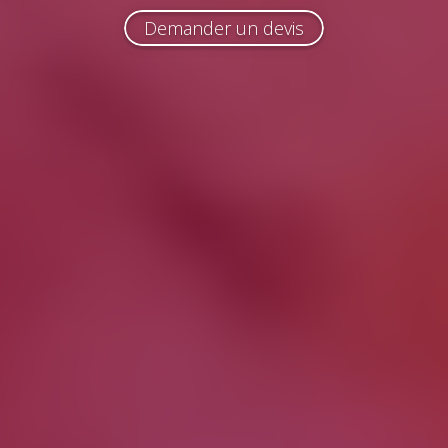
Demander un devis