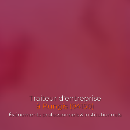
Traiteur d'entreprise
à Rungis (94150)
Événements professionnels & institutionnels