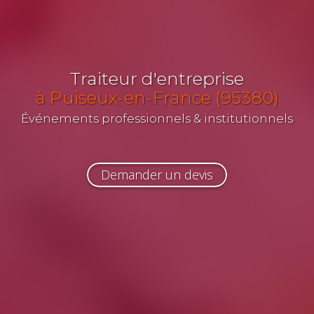
Traiteur d'entreprise
à Puiseux-en-France (95380)
Événements professionnels & institutionnels
Demander un devis