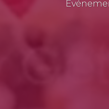
Événement