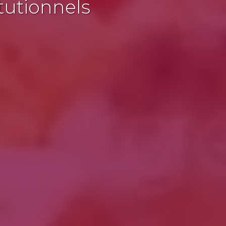
tutionnels