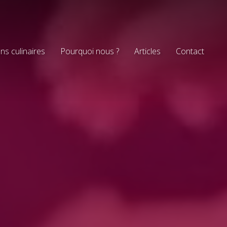
ns culinaires
Pourquoi nous ?
Articles
Contact