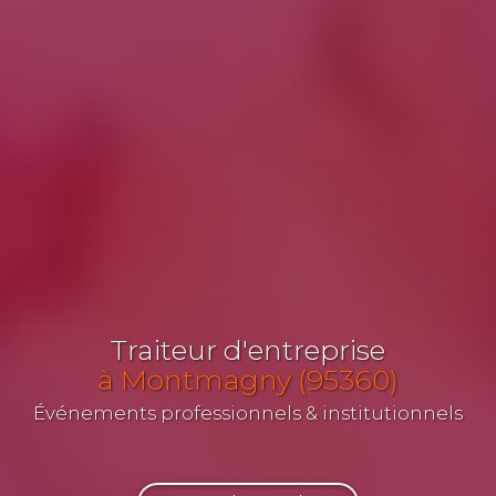
Traiteur d'entreprise
à Montmagny (95360)
Événements professionnels & institutionnels