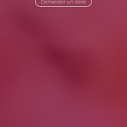
Demander un devis