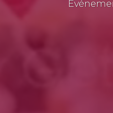
Événement