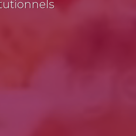
tutionnels