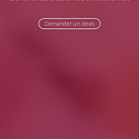
Demander un devis