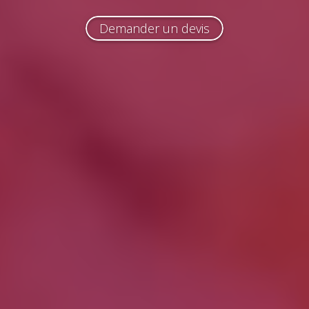
Demander un devis