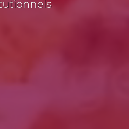
tutionnels