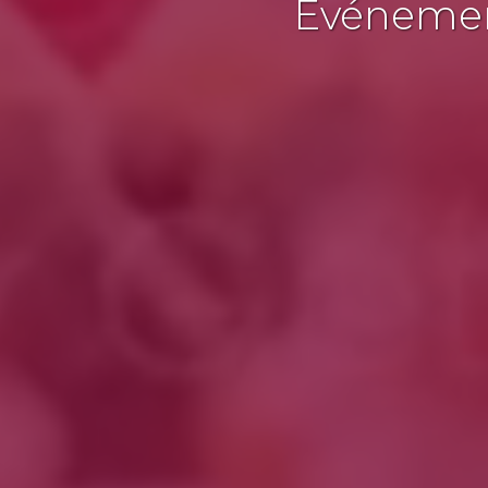
Événement