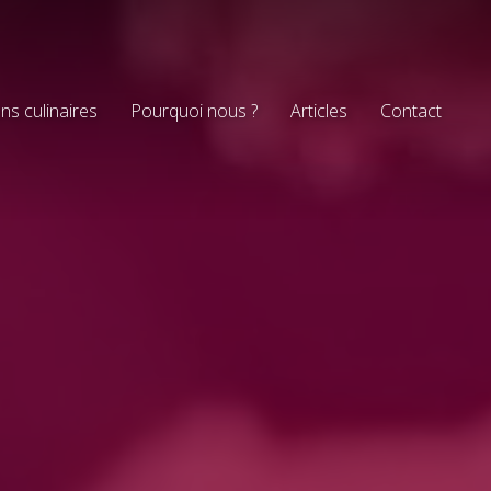
ns culinaires
Pourquoi nous ?
Articles
Contact