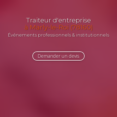
Traiteur d'entreprise
à Marly-le-Roi (78160)
Événements professionnels & institutionnels
Demander un devis