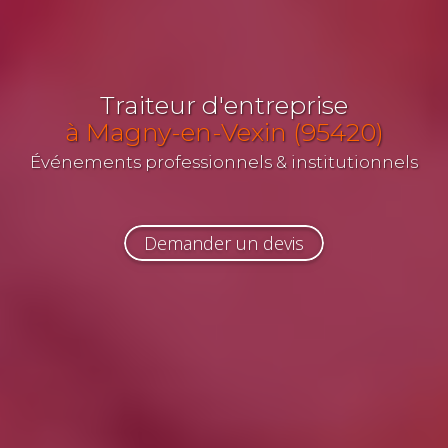
Traiteur d'entreprise
à Magny-en-Vexin (95420)
Événements professionnels & institutionnels
Demander un devis