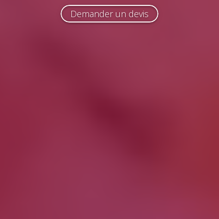
Demander un devis