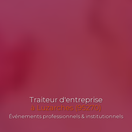
Traiteur d'entreprise
à Luzarches (95270)
Événements professionnels & institutionnels