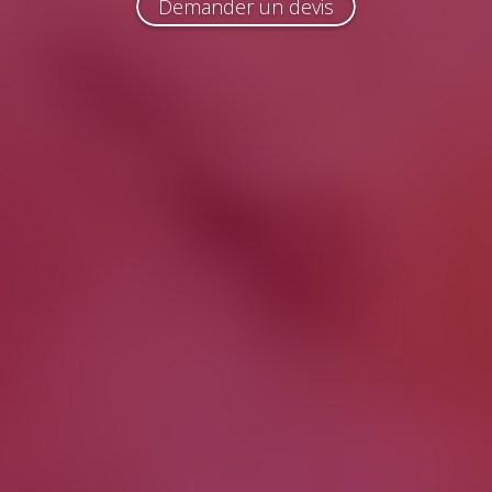
Demander un devis