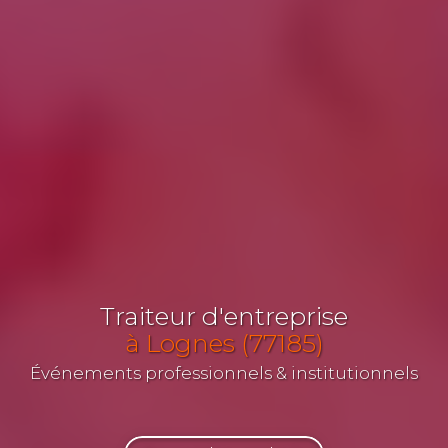
Traiteur d'entreprise
à Lognes (77185)
Événements professionnels & institutionnels