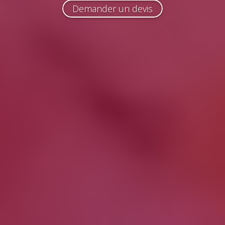
Demander un devis