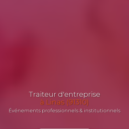
Traiteur d'entreprise
à Linas (91310)
Événements professionnels & institutionnels