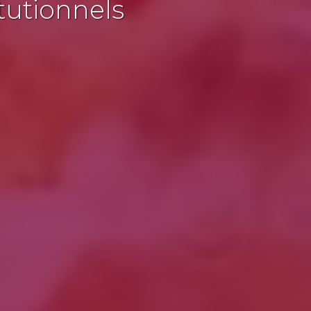
tutionnels