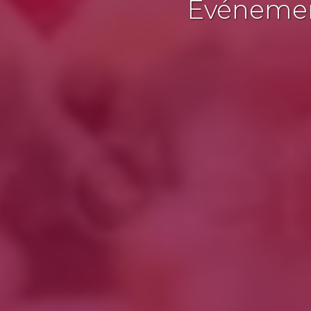
Événement