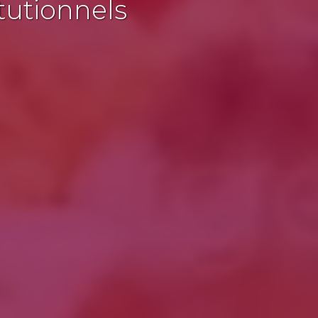
tutionnels