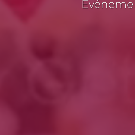
Événement