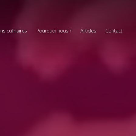
ns culinaires
Pourquoi nous ?
Articles
Contact