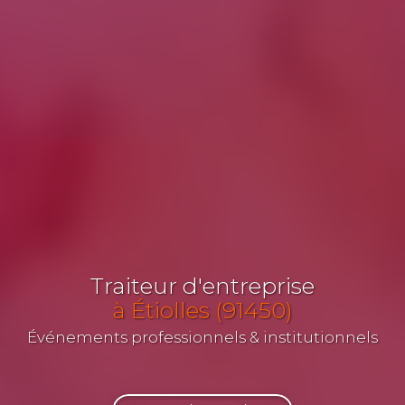
Traiteur d'entreprise
à Étiolles (91450)
Événements professionnels & institutionnels