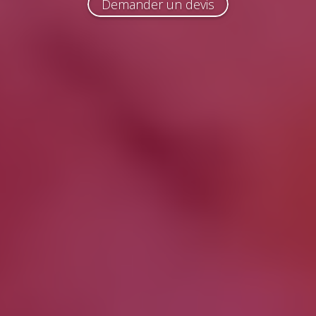
Demander un devis