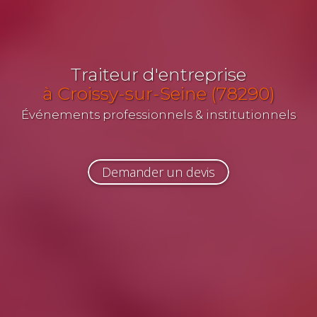
Traiteur d'entreprise
à Croissy-sur-Seine (78290)
Événements professionnels & institutionnels
Demander un devis