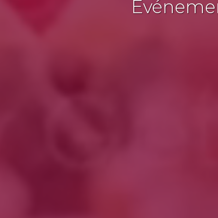
Événement