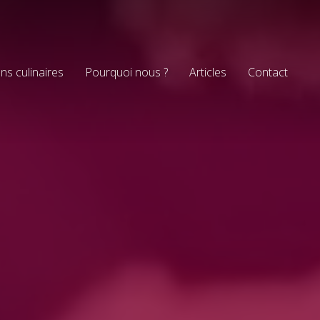
ns culinaires
Pourquoi nous ?
Articles
Contact