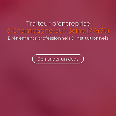
Traiteur d'entreprise
à Champagne-sur-Seine (77430)
Événements professionnels & institutionnels
Demander un devis