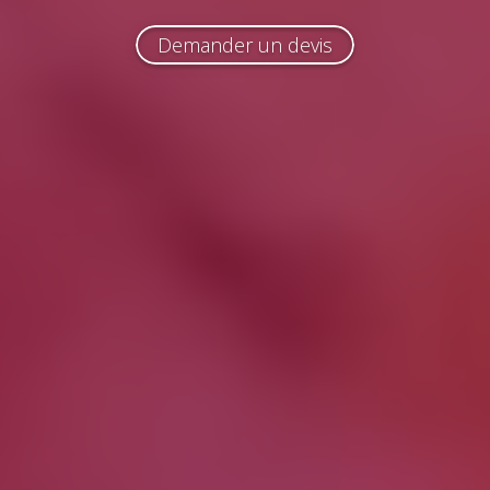
Demander un devis