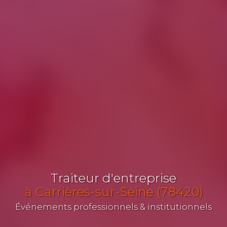
Traiteur d'entreprise
à Carrières-sur-Seine (78420)
Événements professionnels & institutionnels