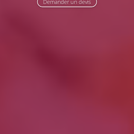
Demander un devis