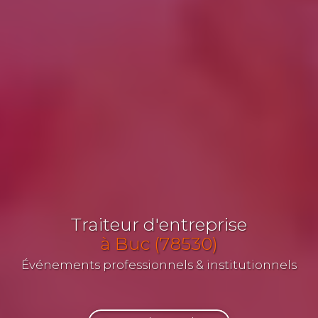
Traiteur d'entreprise
à Buc (78530)
Événements professionnels & institutionnels