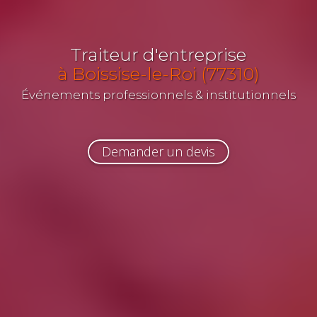
Traiteur d'entreprise
à Boissise-le-Roi (77310)
Événements professionnels & institutionnels
Demander un devis