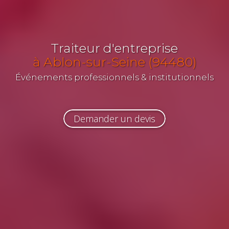
Traiteur d'entreprise
à Ablon-sur-Seine (94480)
Événements professionnels & institutionnels
Demander un devis