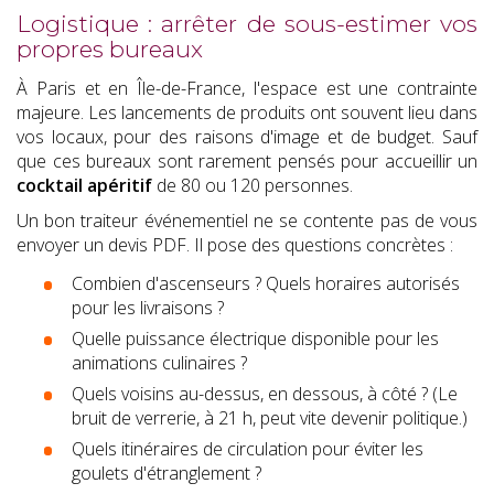
Logistique : arrêter de sous-estimer vos
propres bureaux
À Paris et en Île-de-France, l'espace est une contrainte
majeure. Les lancements de produits ont souvent lieu dans
vos locaux, pour des raisons d'image et de budget. Sauf
que ces bureaux sont rarement pensés pour accueillir un
cocktail apéritif
de 80 ou 120 personnes.
Un bon traiteur événementiel ne se contente pas de vous
envoyer un devis PDF. Il pose des questions concrètes :
Combien d'ascenseurs ? Quels horaires autorisés
pour les livraisons ?
Quelle puissance électrique disponible pour les
animations culinaires ?
Quels voisins au-dessus, en dessous, à côté ? (Le
bruit de verrerie, à 21 h, peut vite devenir politique.)
Quels itinéraires de circulation pour éviter les
goulets d'étranglement ?