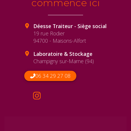
commence ici
Déesse Traiteur - Siège social
19 rue Rodier
94700 - Maisons-Alfort
Laboratoire & Stockage
Champigny sur-Marne (94)
06 34 29 27 08