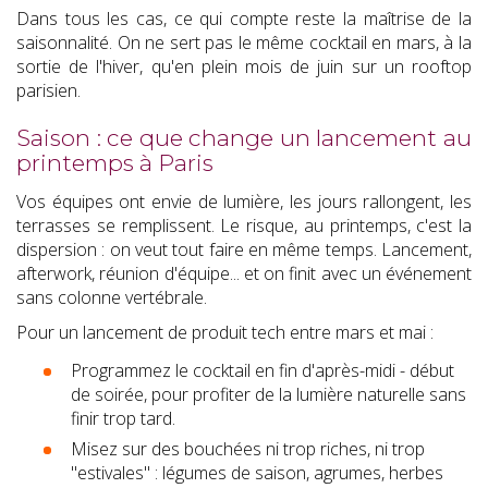
Dans tous les cas, ce qui compte reste la maîtrise de la
saisonnalité. On ne sert pas le même cocktail en mars, à la
sortie de l'hiver, qu'en plein mois de juin sur un rooftop
parisien.
Saison : ce que change un lancement au
printemps à Paris
Vos équipes ont envie de lumière, les jours rallongent, les
terrasses se remplissent. Le risque, au printemps, c'est la
dispersion : on veut tout faire en même temps. Lancement,
afterwork, réunion d'équipe... et on finit avec un événement
sans colonne vertébrale.
Pour un lancement de produit tech entre mars et mai :
Programmez le cocktail en fin d'après-midi - début
de soirée, pour profiter de la lumière naturelle sans
finir trop tard.
Misez sur des bouchées ni trop riches, ni trop
"estivales" : légumes de saison, agrumes, herbes