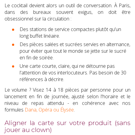
Le cocktail devient alors un outil de conversation. À Paris,
dans des bureaux souvent exigus, on doit être
obsessionnel sur la circulation :
Des stations de service compactes plutôt qu'un
long buffet linéaire.
Des pièces salées et sucrées servies en alternance,
pour éviter que tout le monde se jette sur le sucré
en fin de soirée.
Une carte courte, claire, qui ne détourne pas
l'attention de vos interlocuteurs. Pas besoin de 30
références à décrire.
Le volume ? Visez 14 à 18 pièces par personne pour un
lancement en fin de journée, ajusté selon l'horaire et le
niveau de repas attendu - en cohérence avec nos
formules
Dana, Opéra ou Élysée
.
Aligner la carte sur votre produit (sans
jouer au clown)