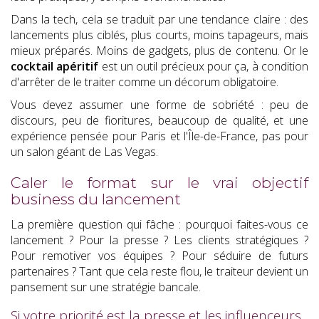
Dans la tech, cela se traduit par une tendance claire : des
lancements plus ciblés, plus courts, moins tapageurs, mais
mieux préparés. Moins de gadgets, plus de contenu. Or le
cocktail apéritif
est un outil précieux pour ça, à condition
d'arrêter de le traiter comme un décorum obligatoire.
Vous devez assumer une forme de sobriété : peu de
discours, peu de fioritures, beaucoup de qualité, et une
expérience pensée pour Paris et l'Île-de-France, pas pour
un salon géant de Las Vegas.
Caler le format sur le vrai objectif
business du lancement
La première question qui fâche : pourquoi faites-vous ce
lancement ? Pour la presse ? Les clients stratégiques ?
Pour remotiver vos équipes ? Pour séduire de futurs
partenaires ? Tant que cela reste flou, le traiteur devient un
pansement sur une stratégie bancale.
Si votre priorité est la presse et les influenceurs