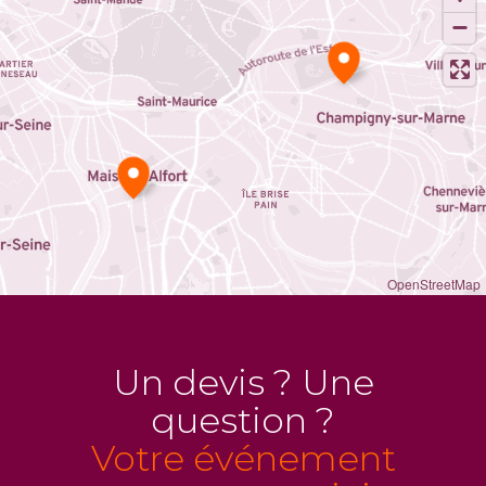
OpenStreetMap
Un devis ? Une
question ?
Votre événement