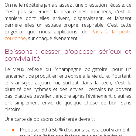
On ne le répétera jamais assez : une prestation réussie, ce
n'est pas seulement la beauté des bouchées, c'est la
manière dont elles arrivent, disparaissent, et laissent
derrière elles un espace propre, respirable. C'est cette
exigence que nous appliquons, de
Paris à la petite
couronne
, sur chaque événement.
Boissons : cesser d'opposer sérieux et
convivialité
Le vieux réflexe du "champagne obligatoire" pour un
lancement de produit en entreprise a la vie dure. Pourtant,
le vrai sujet aujourd'hui, surtout dans la tech, c'est la
pluralité des rythmes et des envies : certains ne boivent
pas, d'autres travaillent encore après l'événement, d'autres
ont simplement envie de quelque chose de bon, sans
histoire.
Une carte de boissons cohérente devrait :
Proposer 30 à 50 % d'options sans alcool vraiment