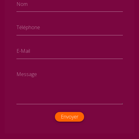
Nom
Téléphone
E-Mail
Message
Envoyer