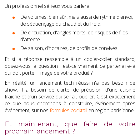
Un professionnel sérieux vous parlera :
De volumes, bien sûr, mais aussi de rythme d'envoi,
de séquençage du chaud et du froid.
De circulation, d'angles morts, de risques de files
d'attente.
De saison, d'horaires, de profils de convives.
Et si la réponse ressemble à un copier-coller standard,
posez-vous la question : est-ce vraiment ce partenaire-là
qui doit porter l'image de votre produit ?
En réalité, un lancement tech réussi n'a pas besoin de
show. Il a besoin de clarté, de précision, d'une cuisine
fraîche et d'un service qui se fait oublier. C'est exactement
ce que nous cherchons à construire, événement après
événement, sur nos
formules cocktail
en région parisienne.
Et maintenant, que faire de votre
prochain lancement ?