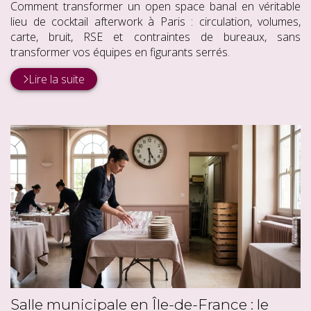
Comment transformer un open space banal en véritable
lieu de cocktail afterwork à Paris : circulation, volumes,
carte, bruit, RSE et contraintes de bureaux, sans
transformer vos équipes en figurants serrés.
Lire la suite
Salle municipale en Île-de-France : le