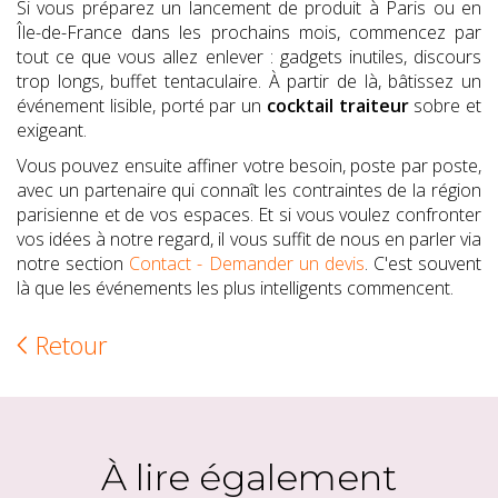
Si vous préparez un lancement de produit à Paris ou en
Île-de-France dans les prochains mois, commencez par
tout ce que vous allez enlever : gadgets inutiles, discours
trop longs, buffet tentaculaire. À partir de là, bâtissez un
événement lisible, porté par un
cocktail traiteur
sobre et
exigeant.
Vous pouvez ensuite affiner votre besoin, poste par poste,
avec un partenaire qui connaît les contraintes de la région
parisienne et de vos espaces. Et si vous voulez confronter
vos idées à notre regard, il vous suffit de nous en parler via
notre section
Contact - Demander un devis
. C'est souvent
là que les événements les plus intelligents commencent.
Retour
À lire également