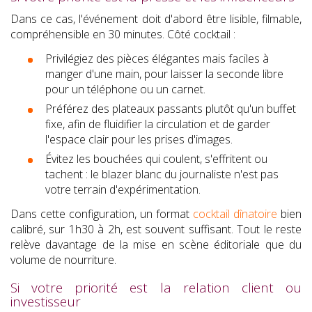
Dans ce cas, l'événement doit d'abord être lisible, filmable,
compréhensible en 30 minutes. Côté cocktail :
Privilégiez des pièces élégantes mais faciles à
manger d'une main, pour laisser la seconde libre
pour un téléphone ou un carnet.
Préférez des plateaux passants plutôt qu'un buffet
fixe, afin de fluidifier la circulation et de garder
l'espace clair pour les prises d'images.
Évitez les bouchées qui coulent, s'effritent ou
tachent : le blazer blanc du journaliste n'est pas
votre terrain d'expérimentation.
Dans cette configuration, un format
cocktail dînatoire
bien
calibré, sur 1h30 à 2h, est souvent suffisant. Tout le reste
relève davantage de la mise en scène éditoriale que du
volume de nourriture.
Si votre priorité est la relation client ou
investisseur