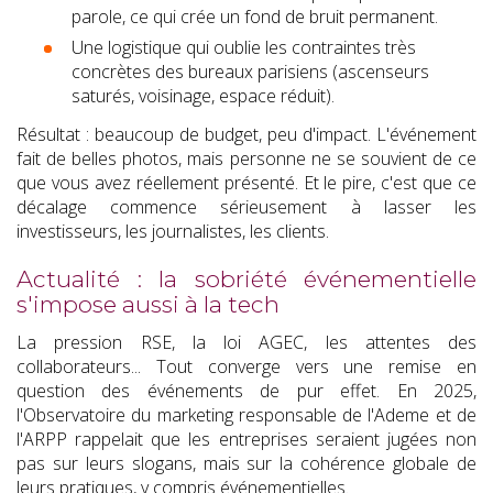
parole, ce qui crée un fond de bruit permanent.
Une logistique qui oublie les contraintes très
concrètes des bureaux parisiens (ascenseurs
saturés, voisinage, espace réduit).
Résultat : beaucoup de budget, peu d'impact. L'événement
fait de belles photos, mais personne ne se souvient de ce
que vous avez réellement présenté. Et le pire, c'est que ce
décalage commence sérieusement à lasser les
investisseurs, les journalistes, les clients.
Actualité : la sobriété événementielle
s'impose aussi à la tech
La pression RSE, la loi AGEC, les attentes des
collaborateurs... Tout converge vers une remise en
question des événements de pur effet. En 2025,
l'Observatoire du marketing responsable de l'Ademe et de
l'ARPP rappelait que les entreprises seraient jugées non
pas sur leurs slogans, mais sur la cohérence globale de
leurs pratiques, y compris événementielles.