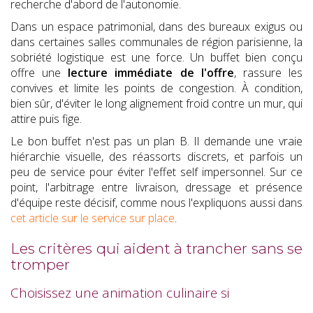
recherche d'abord de l'autonomie.
Dans un espace patrimonial, dans des bureaux exigus ou
dans certaines salles communales de région parisienne, la
sobriété logistique est une force. Un buffet bien conçu
offre une
lecture immédiate de l'offre
, rassure les
convives et limite les points de congestion. À condition,
bien sûr, d'éviter le long alignement froid contre un mur, qui
attire puis fige.
Le bon buffet n'est pas un plan B. Il demande une vraie
hiérarchie visuelle, des réassorts discrets, et parfois un
peu de service pour éviter l'effet self impersonnel. Sur ce
point, l'arbitrage entre livraison, dressage et présence
d'équipe reste décisif, comme nous l'expliquons aussi dans
cet article sur le service sur place
.
Les critères qui aident à trancher sans se
tromper
Choisissez une animation culinaire si