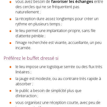
vous avez besoin de
favoriser les échanges
entre
des cercles qui ne se fréquentent pas
naturellement ;
la réception dure assez longtemps pour créer un
rythme en plusieurs temps ;
le lieu permet une implantation propre, sans file
d'attente pénible ;
l'image recherchée est vivante, accueillante, un peu
incarnée.
Préférez le buffet dressé si
le lieu impose une logistique serrée ou des flux très
linéaires ;
la jauge est modeste, ou au contraire très rapide à
absorber ;
le public a besoin de simplicité plus que
d'interaction ;
vous organisez une réception courte, avec peu de