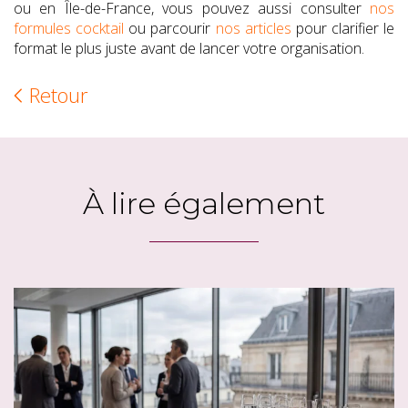
ou en Île-de-France, vous pouvez aussi consulter
nos
formules cocktail
ou parcourir
nos articles
pour clarifier le
format le plus juste avant de lancer votre organisation.
Retour
À lire également