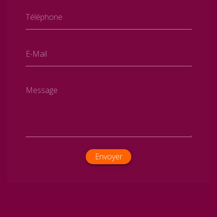
Téléphone
E-Mail
Message
Envoyer